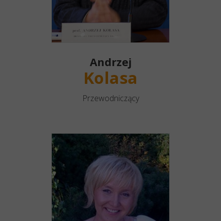
Andrzej
Kolasa
Przewodniczący