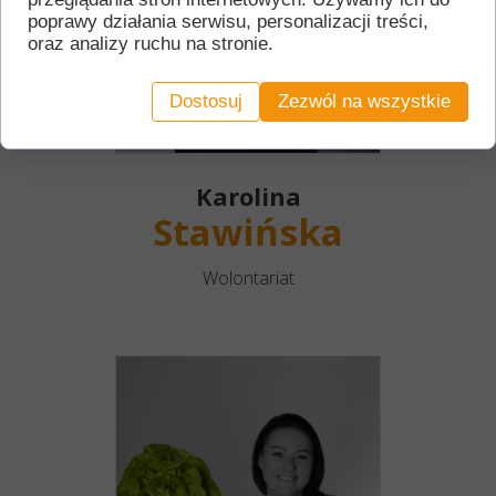
poprawy działania serwisu, personalizacji treści,
oraz analizy ruchu na stronie.
Dostosuj
Zezwól na wszystkie
Karolina
Stawińska
Wolontariat