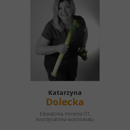
Katarzyna
Dolecka
Edukatorka, trenerka DT,
koordynatorka wolontariatu