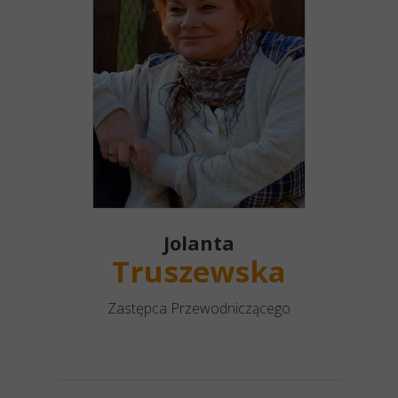
Jolanta
Truszewska
Zastępca Przewodniczącego