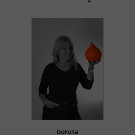
Dorota