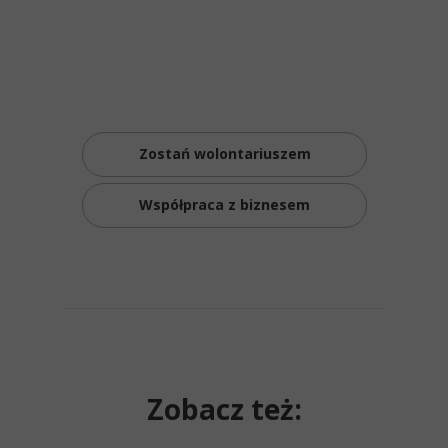
Zostań wolontariuszem
Współpraca z biznesem
Zobacz też: