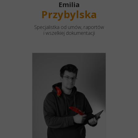
Emilia
Przybylska
Specjalistka od umów, raportów
i wszelkiej dokumentacji