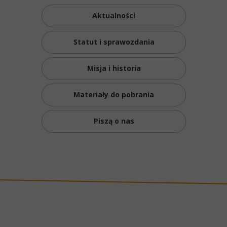
Aktualności
Statut i sprawozdania
Misja i historia
Materiały do pobrania
Piszą o nas