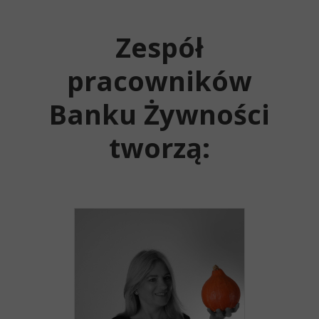
Zespół
pracowników
Banku Żywności
tworzą: