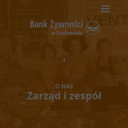
O NAS
Zarząd i zespół