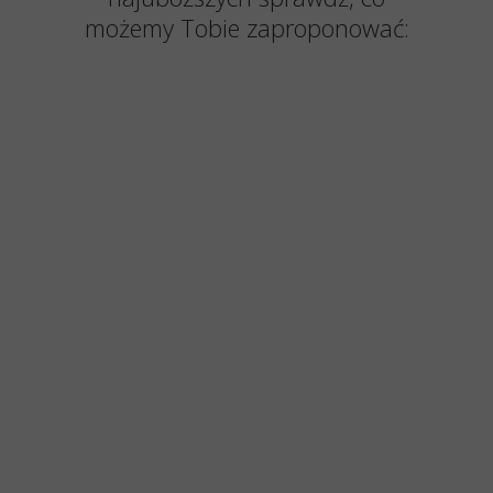
możemy Tobie zaproponować: