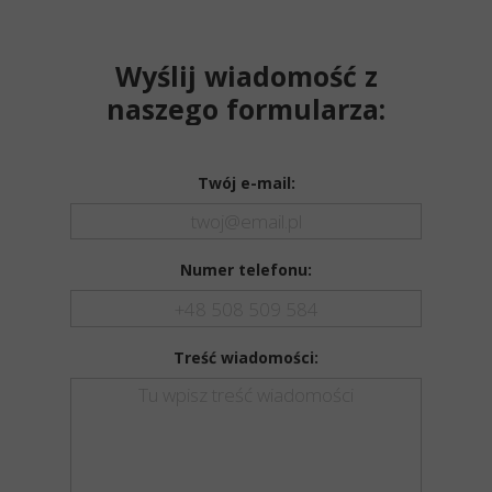
Wyślij wiadomość z
naszego formularza:
Twój e-mail:
Numer telefonu:
Treść wiadomości: