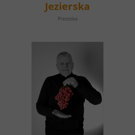
Jezierska
Prezeska