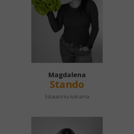
Magdalena
Stando
Edukatorka kulinarna