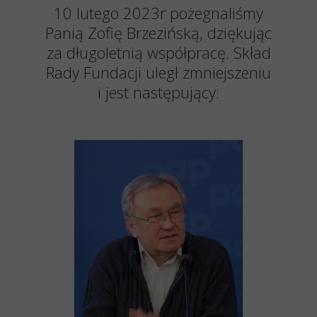
10 lutego 2023r pożegnaliśmy
Panią Zofię Brzezińską, dziękując
za długoletnią współpracę. Skład
Rady Fundacji uległ zmniejszeniu
i jest następujący: