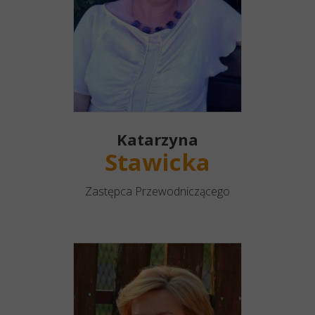
Katarzyna
Stawicka
Zastępca Przewodniczącego