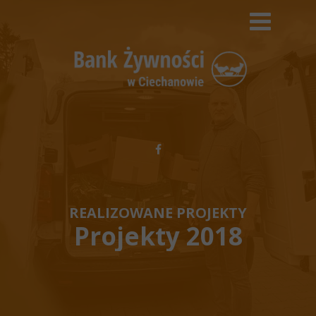
REALIZOWANE PROJEKTY
Projekty 2018