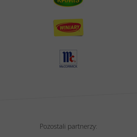
Pozostali partnerzy: