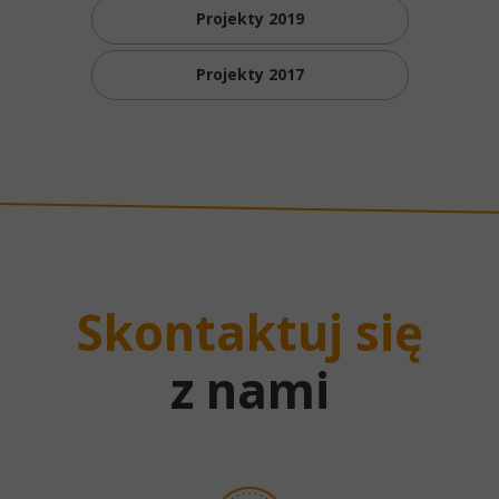
Projekty 2019
Projekty 2017
Skontaktuj się
z nami