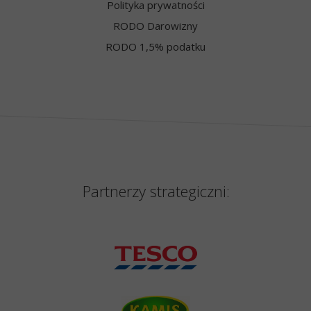
Polityka prywatności
RODO Darowizny
RODO 1,5% podatku
Partnerzy strategiczni: