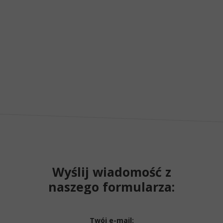
Wyślij wiadomość z
naszego formularza:
Twój e-mail: