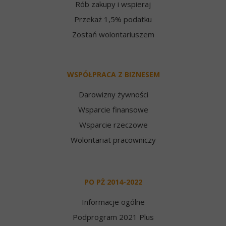
Rób zakupy i wspieraj
Przekaż 1,5% podatku
Zostań wolontariuszem
WSPÓŁPRACA Z BIZNESEM
Darowizny żywności
Wsparcie finansowe
Wsparcie rzeczowe
Wolontariat pracowniczy
PO PŻ 2014-2022
Informacje ogólne
Podprogram 2021 Plus