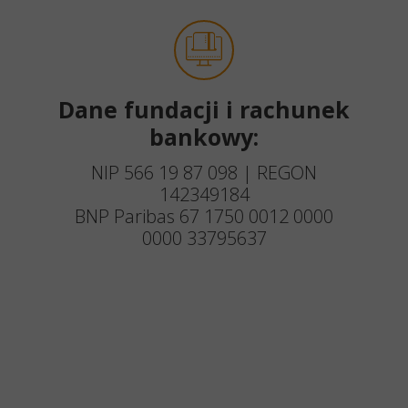
Dane fundacji i rachunek
bankowy:
NIP 566 19 87 098 | REGON
142349184
BNP Paribas 67 1750 0012 0000
0000 33795637