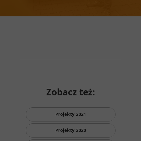
Zobacz też:
Projekty 2021
Projekty 2020