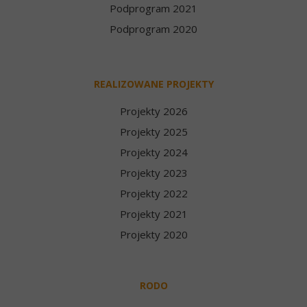
Podprogram 2021
Podprogram 2020
REALIZOWANE PROJEKTY
Projekty 2026
Projekty 2025
Projekty 2024
Projekty 2023
Projekty 2022
Projekty 2021
Projekty 2020
RODO