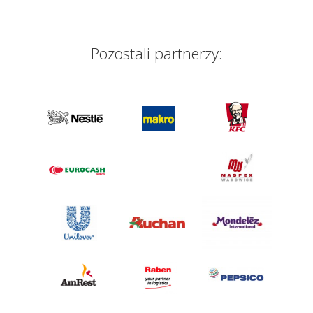
Pozostali partnerzy: