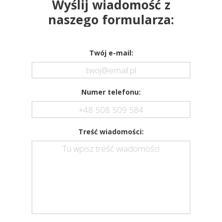
Wyślij wiadomość z
naszego formularza:
Twój e-mail:
Numer telefonu:
Treść wiadomości: