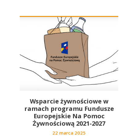
Wsparcie żywnościowe w
ramach programu Fundusze
Europejskie Na Pomoc
Żywnościową 2021-2027
22 marca 2025