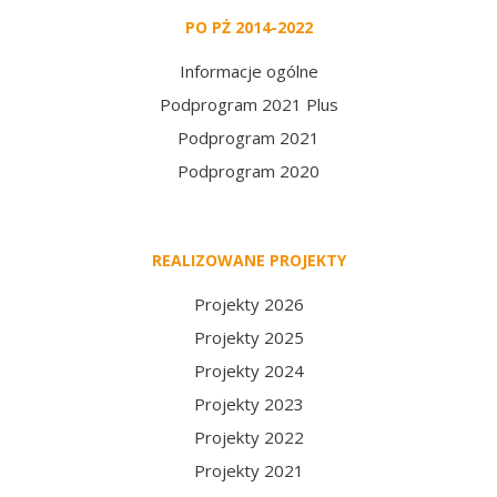
PO PŻ 2014-2022
Informacje ogólne
Podprogram 2021 Plus
Podprogram 2021
Podprogram 2020
REALIZOWANE PROJEKTY
Projekty 2026
Projekty 2025
Projekty 2024
Projekty 2023
Projekty 2022
Projekty 2021