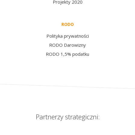
Projekty 2020
RODO
Polityka prywatności
RODO Darowizny
RODO 1,5% podatku
Partnerzy strategiczni: