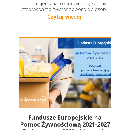
Informujemy, iż rozpoczyna się kolejny
etap wsparcia żywnościowego dla osób...
Czytaj więcej
Fundusze Europejskie na
Pomoc Żywnościową 2021-2027