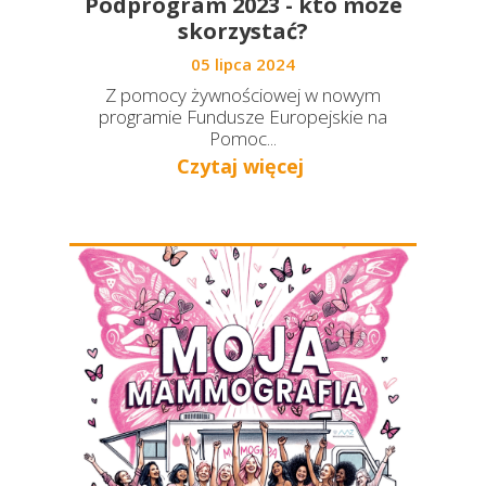
Podprogram 2023 - kto może
skorzystać?
05 lipca 2024
Z pomocy żywnościowej w nowym
programie Fundusze Europejskie na
Pomoc...
Czytaj więcej