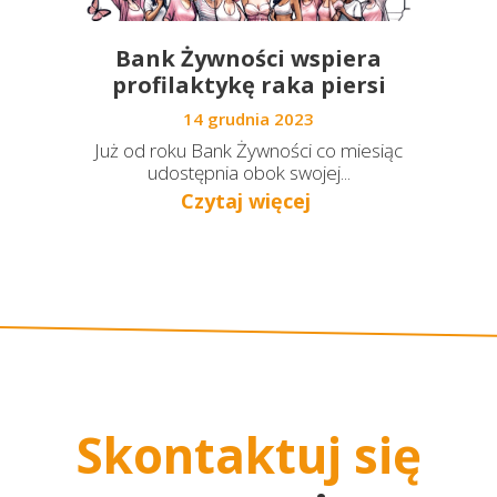
Bank Żywności wspiera
profilaktykę raka piersi
14 grudnia 2023
Już od roku Bank Żywności co miesiąc
udostępnia obok swojej...
Czytaj więcej
Skontaktuj się