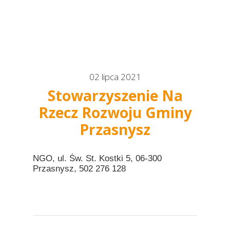
02 lipca 2021
Stowarzyszenie Na
Rzecz Rozwoju Gminy
Przasnysz
NGO, ul. Św. St. Kostki 5, 06-300
Przasnysz, 502 276 128