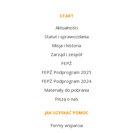
START
Aktualności
Statut i sprawozdania
Misja i historia
Zarząd i zespół
FEPŻ
FEPŻ Podprogram 2025
FEPŻ Podprogram 2024
Materiały do pobrania
Piszą o nas
JAK UZYSKAĆ POMOC
Formy wsparcia