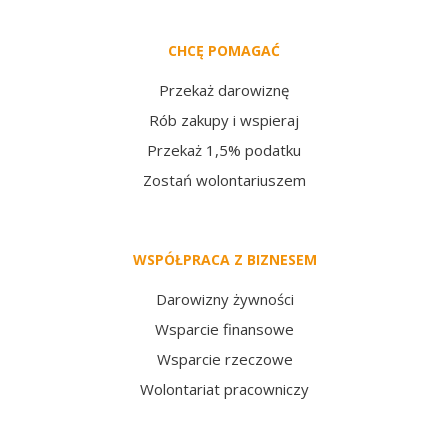
CHCĘ POMAGAĆ
Przekaż darowiznę
Rób zakupy i wspieraj
Przekaż 1,5% podatku
Zostań wolontariuszem
WSPÓŁPRACA Z BIZNESEM
Darowizny żywności
Wsparcie finansowe
Wsparcie rzeczowe
Wolontariat pracowniczy