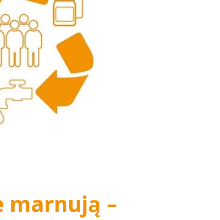
e marnują –