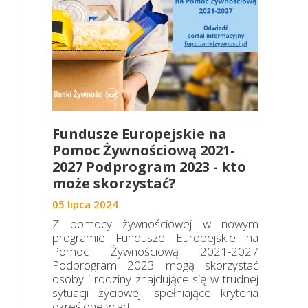
Fundusze Europejskie na
Pomoc Żywnościową 2021-
2027 Podprogram 2023 - kto
może skorzystać?
05 lipca 2024
Z pomocy żywnościowej w nowym
programie Fundusze Europejskie na
Pomoc Żywnościową 2021-2027
Podprogram 2023 mogą skorzystać
osoby i rodziny znajdujące się w trudnej
sytuacji życiowej, spełniające kryteria
określone w art....