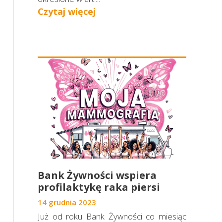
Czytaj więcej
Bank Żywności wspiera
profilaktykę raka piersi
14 grudnia 2023
Już od roku Bank Żywności co miesiąc