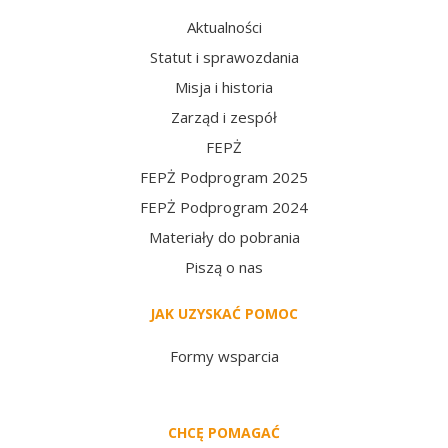
Aktualności
Statut i sprawozdania
Misja i historia
Zarząd i zespół
FEPŻ
FEPŻ Podprogram 2025
FEPŻ Podprogram 2024
Materiały do pobrania
Piszą o nas
JAK UZYSKAĆ POMOC
Formy wsparcia
CHCĘ POMAGAĆ