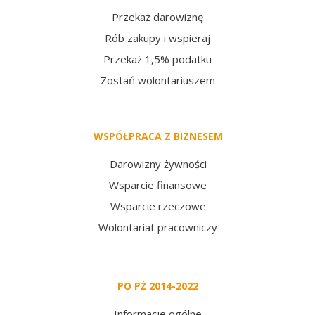
Przekaż darowiznę
Rób zakupy i wspieraj
Przekaż 1,5% podatku
Zostań wolontariuszem
WSPÓŁPRACA Z BIZNESEM
Darowizny żywności
Wsparcie finansowe
Wsparcie rzeczowe
Wolontariat pracowniczy
PO PŻ 2014-2022
Informacje ogólne