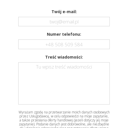
Twój e-mail:
Numer telefonu:
Treść wiadomości:
Wyrażam zgodę na przetwarzanie moich danych osobowych
przez Usługodawcę, w celu odpowiedzi na moje zapytanie,
a także przesłania oferty handlowej (jeżeli dotyczy jej moje
zapytanie). Podanie danych jest dobrowolne, ale niezbędne