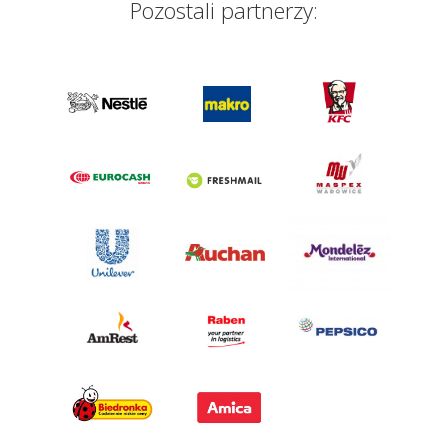
Pozostali partnerzy: