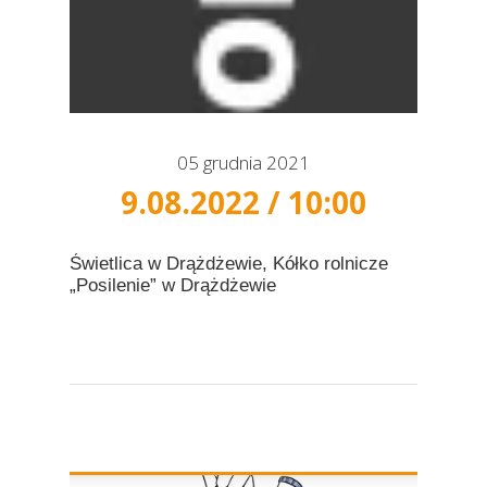
05 grudnia 2021
9.08.2022 / 10:00
Świetlica w Drążdżewie, Kółko rolnicze
„Posilenie” w Drążdżewie