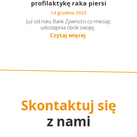
profilaktykę raka piersi
14 grudnia 2023
Już od roku Bank Żywności co miesiąc
udostępnia obok swojej...
Czytaj więcej
Skontaktuj się
z nami