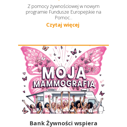
Z pomocy żywnościowej w nowym
programie Fundusze Europejskie na
Pomoc...
Czytaj więcej
Bank Żywności wspiera