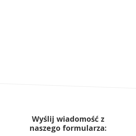
Wyślij wiadomość z
naszego formularza: