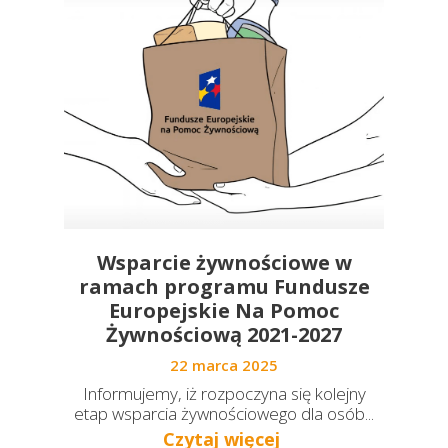
Wsparcie żywnościowe w
ramach programu Fundusze
Europejskie Na Pomoc
Żywnościową 2021-2027
22 marca 2025
Informujemy, iż rozpoczyna się kolejny
etap wsparcia żywnościowego dla osób...
Czytaj więcej