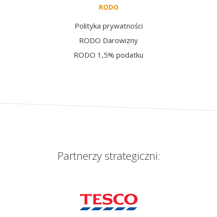
RODO
Polityka prywatności
RODO Darowizny
RODO 1,5% podatku
Partnerzy strategiczni: