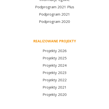
Podprogram 2021 Plus
Podprogram 2021
Podprogram 2020
REALIZOWANE PROJEKTY
Projekty 2026
Projekty 2025
Projekty 2024
Projekty 2023
Projekty 2022
Projekty 2021
Projekty 2020