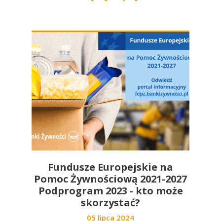
Fundusze Europejskie na
Pomoc Żywnościową 2021-2027
Podprogram 2023 - kto może
skorzystać?
05 lipca 2024