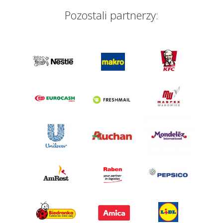
Pozostali partnerzy: