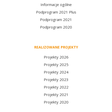
Informacje ogólne
Podprogram 2021 Plus
Podprogram 2021
Podprogram 2020
REALIZOWANE PROJEKTY
Projekty 2026
Projekty 2025
Projekty 2024
Projekty 2023
Projekty 2022
Projekty 2021
Projekty 2020