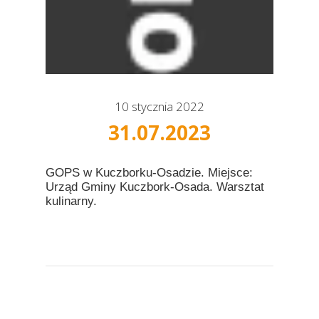
10 stycznia 2022
31.07.2023
GOPS w Kuczborku-Osadzie. Miejsce:
Urząd Gminy Kuczbork-Osada. Warsztat
kulinarny.