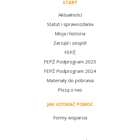
START
Aktualności
Statut i sprawozdania
Misja i historia
Zarząd i zespół
FEPŻ
FEPŻ Podprogram 2025
FEPŻ Podprogram 2024
Materiały do pobrania
Piszą o nas
JAK UZYSKAĆ POMOC
Formy wsparcia