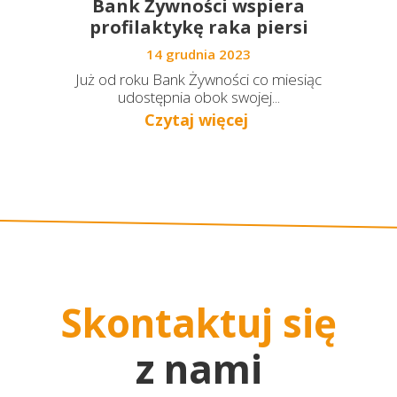
Bank Żywności wspiera
profilaktykę raka piersi
14 grudnia 2023
Już od roku Bank Żywności co miesiąc
udostępnia obok swojej...
Czytaj więcej
Skontaktuj się
z nami