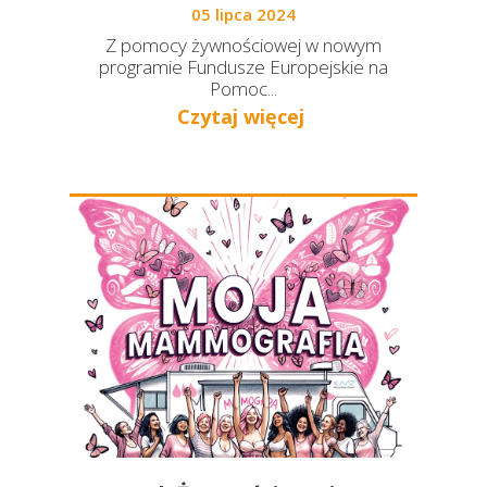
05 lipca 2024
Z pomocy żywnościowej w nowym
programie Fundusze Europejskie na
Pomoc...
Czytaj więcej