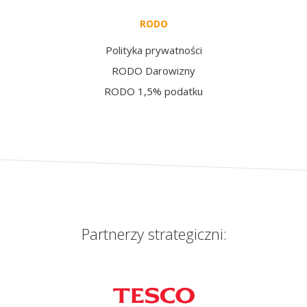
RODO
Polityka prywatności
RODO Darowizny
RODO 1,5% podatku
Partnerzy strategiczni: