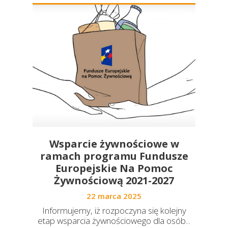
Wsparcie żywnościowe w
ramach programu Fundusze
Europejskie Na Pomoc
Żywnościową 2021-2027
22 marca 2025
Informujemy, iż rozpoczyna się kolejny
etap wsparcia żywnościowego dla osób...