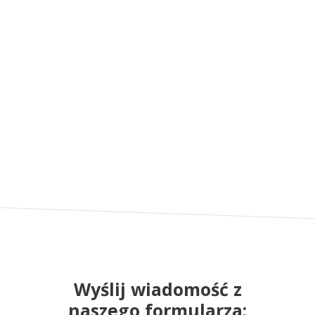
Wyślij wiadomość z
naszego formularza: