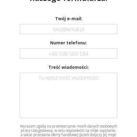
Twój e-mail:
Numer telefonu:
Treść wiadomości:
Wyrażam zgodę na przetwarzanie moich danych osobowych
przez Usługodawcę, w celu odpowiedzi na moje zapytanie,
a także przesłania oferty handlowej (jeżeli dotyczy jej moje