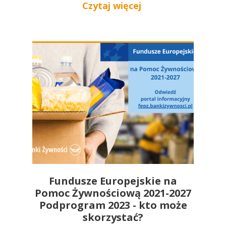
Czytaj więcej
Fundusze Europejskie na
Pomoc Żywnościową 2021-2027
Podprogram 2023 - kto może
skorzystać?