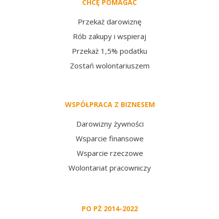
CHCĘ POMAGAĆ
Przekaż darowiznę
Rób zakupy i wspieraj
Przekaż 1,5% podatku
Zostań wolontariuszem
WSPÓŁPRACA Z BIZNESEM
Darowizny żywności
Wsparcie finansowe
Wsparcie rzeczowe
Wolontariat pracowniczy
PO PŻ 2014-2022