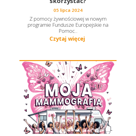
skorzystać?
05 lipca 2024
Z pomocy żywnościowej w nowym
programie Fundusze Europejskie na
Pomoc...
Czytaj więcej