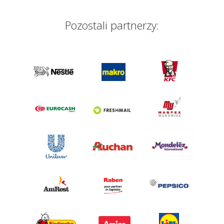
Pozostali partnerzy: