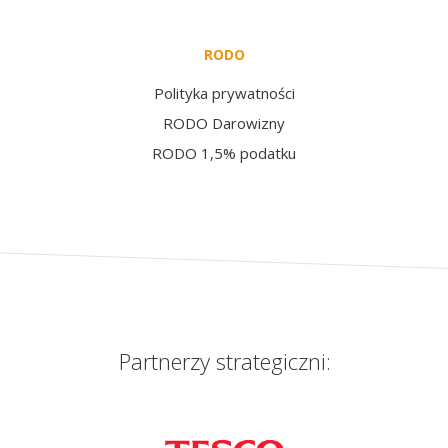
RODO
Polityka prywatności
RODO Darowizny
RODO 1,5% podatku
Partnerzy strategiczni: