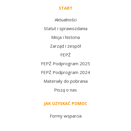
START
Aktualności
Statut i sprawozdania
Misja i historia
Zarząd i zespół
FEPŻ
FEPŻ Podprogram 2025
FEPŻ Podprogram 2024
Materiały do pobrania
Piszą o nas
JAK UZYSKAĆ POMOC
Formy wsparcia