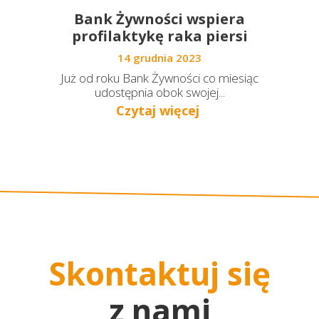
Bank Żywności wspiera
profilaktykę raka piersi
14 grudnia 2023
Już od roku Bank Żywności co miesiąc
udostępnia obok swojej...
Czytaj więcej
Skontaktuj się
z nami