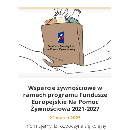
Wsparcie żywnościowe w
ramach programu Fundusze
Europejskie Na Pomoc
Żywnościową 2021-2027
22 marca 2025
Informujemy, iż rozpoczyna się kolejny