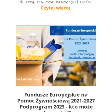
etap wsparcia żywnościowego dla osób...
Czytaj więcej
Fundusze Europejskie na
Pomoc Żywnościową 2021-2027
Podprogram 2023 - kto może