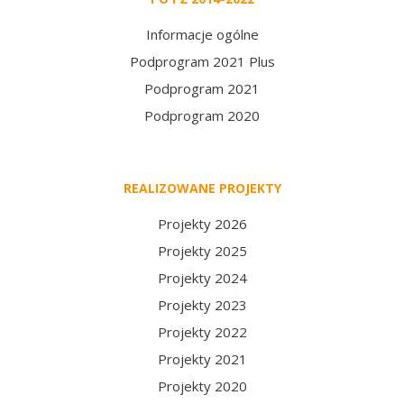
Informacje ogólne
Podprogram 2021 Plus
Podprogram 2021
Podprogram 2020
REALIZOWANE PROJEKTY
Projekty 2026
Projekty 2025
Projekty 2024
Projekty 2023
Projekty 2022
Projekty 2021
Projekty 2020