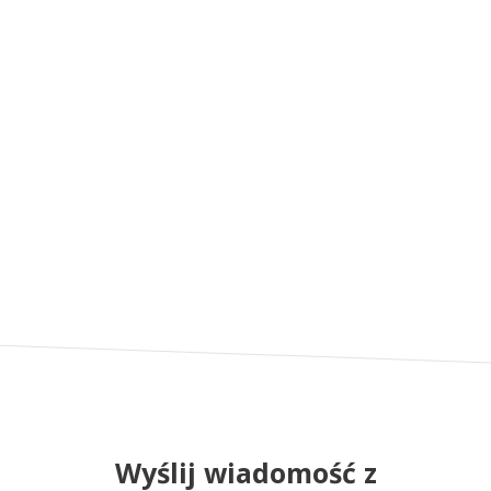
Wyślij wiadomość z