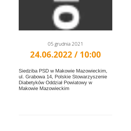
05 grudnia 2021
24.06.2022 / 10:00
Siedziba PSD w Makowie Mazowieckim,
ul. Grabowa 14, Polskie Stowarzyszenie
Diabetyków Oddział Powiatowy w
Makowie Mazowieckim