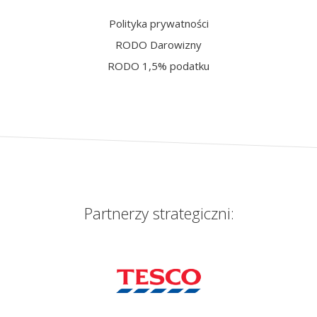
Polityka prywatności
RODO Darowizny
RODO 1,5% podatku
Partnerzy strategiczni: