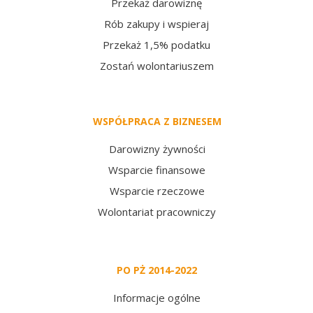
Przekaż darowiznę
Rób zakupy i wspieraj
Przekaż 1,5% podatku
Zostań wolontariuszem
WSPÓŁPRACA Z BIZNESEM
Darowizny żywności
Wsparcie finansowe
Wsparcie rzeczowe
Wolontariat pracowniczy
PO PŻ 2014-2022
Informacje ogólne