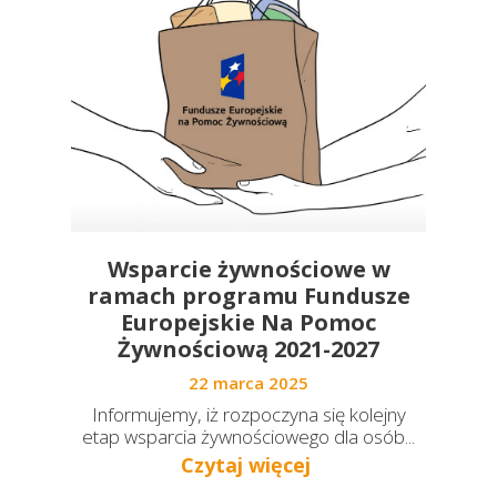
Wsparcie żywnościowe w
ramach programu Fundusze
Europejskie Na Pomoc
Żywnościową 2021-2027
22 marca 2025
Informujemy, iż rozpoczyna się kolejny
etap wsparcia żywnościowego dla osób...
Czytaj więcej