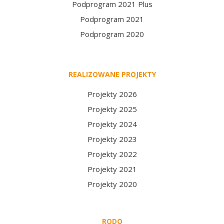
Podprogram 2021 Plus
Podprogram 2021
Podprogram 2020
REALIZOWANE PROJEKTY
Projekty 2026
Projekty 2025
Projekty 2024
Projekty 2023
Projekty 2022
Projekty 2021
Projekty 2020
RODO