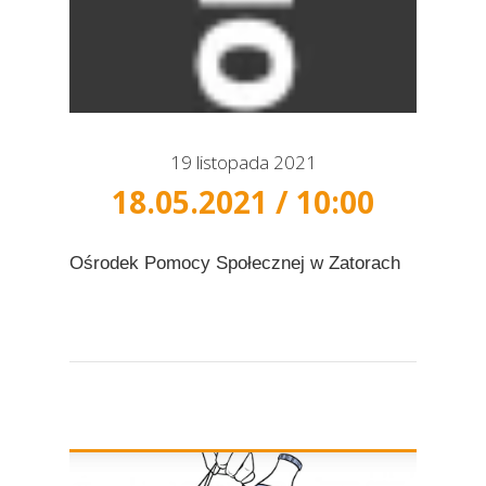
19 listopada 2021
18.05.2021 / 10:00
Ośrodek Pomocy Społecznej w Zatorach