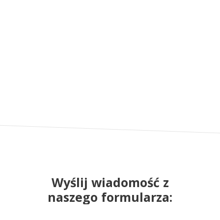
Wyślij wiadomość z
naszego formularza: