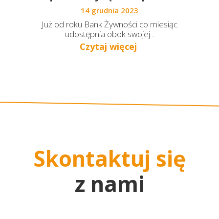
14 grudnia 2023
Już od roku Bank Żywności co miesiąc
udostępnia obok swojej...
Czytaj więcej
Skontaktuj się
z nami