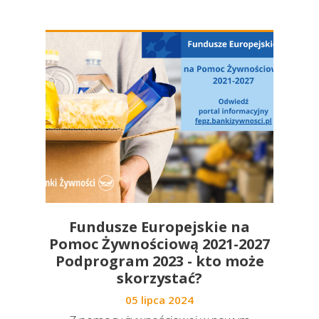
Fundusze Europejskie na
Pomoc Żywnościową 2021-2027
Podprogram 2023 - kto może
skorzystać?
05 lipca 2024