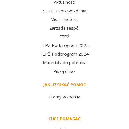
Aktualności
Statut i sprawozdania
Misja i historia
Zarząd i zespół
FEPŻ
FEPŻ Podprogram 2025
FEPŻ Podprogram 2024
Materiały do pobrania
Piszą o nas
JAK UZYSKAĆ POMOC
Formy wsparcia
CHCĘ POMAGAĆ