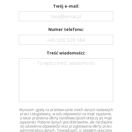
Twój e-mail:
Numer telefonu:
Treść wiadomości:
Wyrażam zgodę na przetwarzanie moich danych osobowych
przez Usługodawcę, w celu odpowiedzi na moje zapytanie,
a także przesłania oferty handlowej (jeżeli dotyczy jej moje
zapytanie). Podanie danych jest dobrowolne, ale niezbędne
do udzielenia odpowiedzi oraz przygotowania oferty przez
administratora danych. Oświadczam, iż zostałem pouczony