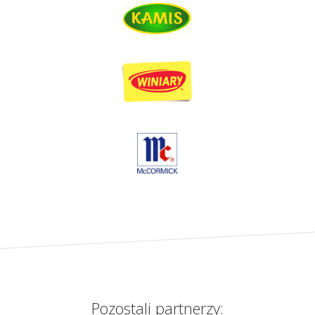
Pozostali partnerzy: