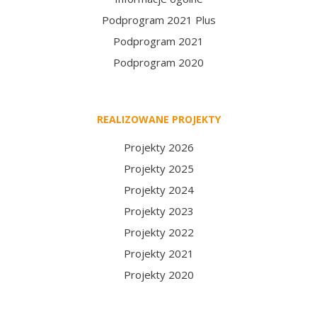
Podprogram 2021 Plus
Podprogram 2021
Podprogram 2020
REALIZOWANE PROJEKTY
Projekty 2026
Projekty 2025
Projekty 2024
Projekty 2023
Projekty 2022
Projekty 2021
Projekty 2020