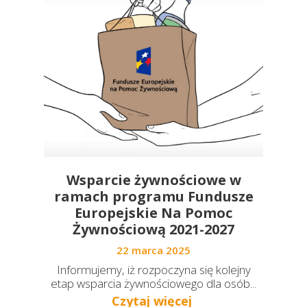
Wsparcie żywnościowe w
ramach programu Fundusze
Europejskie Na Pomoc
Żywnościową 2021-2027
22 marca 2025
Informujemy, iż rozpoczyna się kolejny
etap wsparcia żywnościowego dla osób...
Czytaj więcej