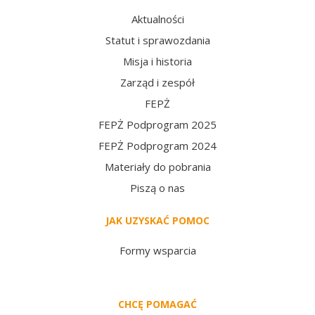
Aktualności
Statut i sprawozdania
Misja i historia
Zarząd i zespół
FEPŻ
FEPŻ Podprogram 2025
FEPŻ Podprogram 2024
Materiały do pobrania
Piszą o nas
JAK UZYSKAĆ POMOC
Formy wsparcia
CHCĘ POMAGAĆ