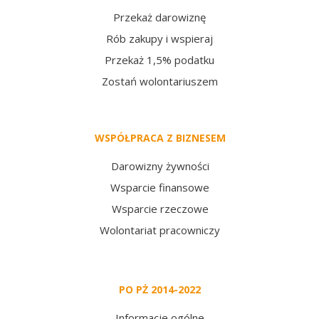
Przekaż darowiznę
Rób zakupy i wspieraj
Przekaż 1,5% podatku
Zostań wolontariuszem
WSPÓŁPRACA Z BIZNESEM
Darowizny żywności
Wsparcie finansowe
Wsparcie rzeczowe
Wolontariat pracowniczy
PO PŻ 2014-2022
Informacje ogólne