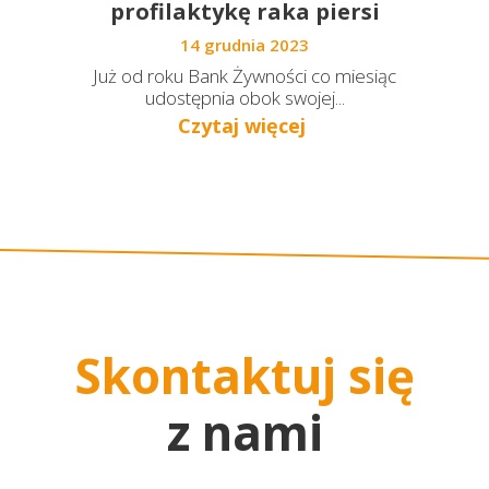
profilaktykę raka piersi
14 grudnia 2023
Już od roku Bank Żywności co miesiąc
udostępnia obok swojej...
Czytaj więcej
Skontaktuj się
z nami