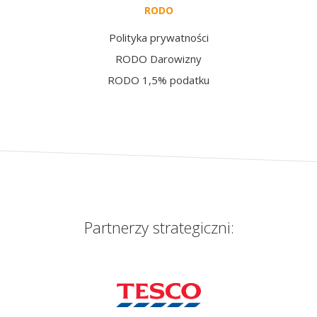
RODO
Polityka prywatności
RODO Darowizny
RODO 1,5% podatku
Partnerzy strategiczni: