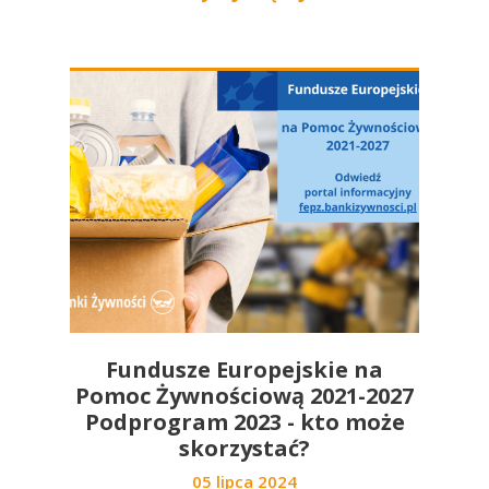
Fundusze Europejskie na
Pomoc Żywnościową 2021-2027
Podprogram 2023 - kto może
skorzystać?
05 lipca 2024