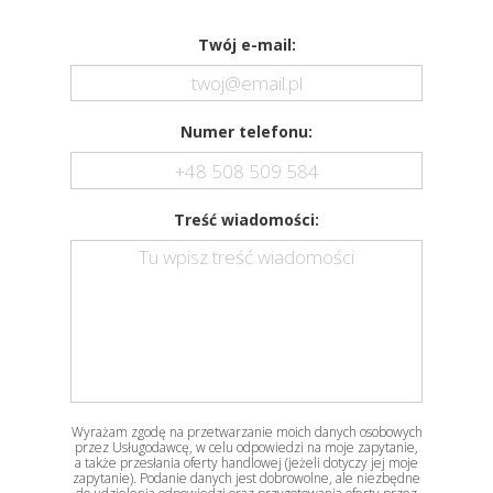
Twój e-mail:
Numer telefonu:
Treść wiadomości:
Wyrażam zgodę na przetwarzanie moich danych osobowych
przez Usługodawcę, w celu odpowiedzi na moje zapytanie,
a także przesłania oferty handlowej (jeżeli dotyczy jej moje
zapytanie). Podanie danych jest dobrowolne, ale niezbędne