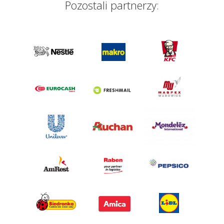
Pozostali partnerzy: