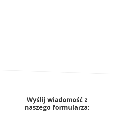
Wyślij wiadomość z
naszego formularza: