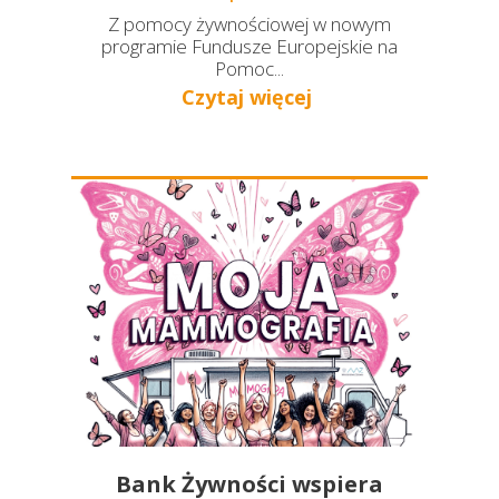
Z pomocy żywnościowej w nowym
programie Fundusze Europejskie na
Pomoc...
Czytaj więcej
Bank Żywności wspiera