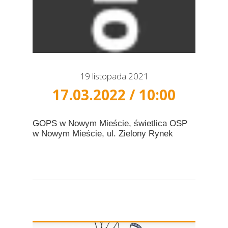
19 listopada 2021
17.03.2022 / 10:00
GOPS w Nowym Mieście, świetlica OSP
w Nowym Mieście, ul. Zielony Rynek