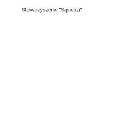
Stowarzyszenie "Sąsiedzi"