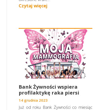
Czytaj więcej
Bank Żywności wspiera
profilaktykę raka piersi
14 grudnia 2023
Już od roku Bank Żywności co miesiąc