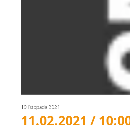
19 listopada 2021
11.02.2021 / 10:0