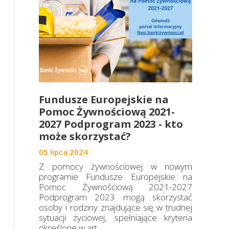
Fundusze Europejskie na
Pomoc Żywnościową 2021-
2027 Podprogram 2023 - kto
może skorzystać?
05 lipca 2024
Z pomocy żywnościowej w nowym
programie Fundusze Europejskie na
Pomoc Żywnościową 2021-2027
Podprogram 2023 mogą skorzystać
osoby i rodziny znajdujące się w trudnej
sytuacji życiowej, spełniające kryteria
określone w art....