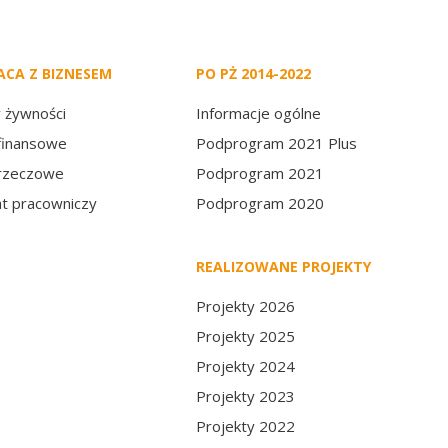
CA Z BIZNESEM
PO PŻ 2014-2022
 żywności
Informacje ogólne
finansowe
Podprogram 2021 Plus
rzeczowe
Podprogram 2021
at pracowniczy
Podprogram 2020
REALIZOWANE PROJEKTY
Projekty 2026
Projekty 2025
Projekty 2024
Projekty 2023
Projekty 2022